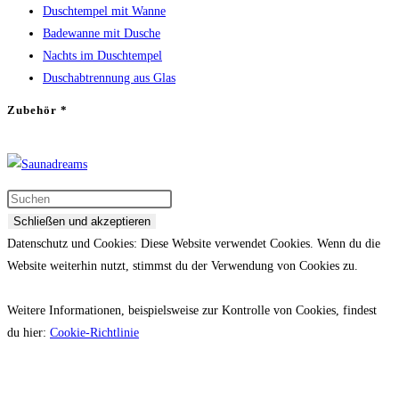
Duschtempel mit Wanne
Badewanne mit Dusche
Nachts im Duschtempel
Duschabtrennung aus Glas
Zubehör *
Datenschutz und Cookies: Diese Website verwendet Cookies. Wenn du die
Website weiterhin nutzt, stimmst du der Verwendung von Cookies zu.
Weitere Informationen, beispielsweise zur Kontrolle von Cookies, findest
du hier:
Cookie-Richtlinie