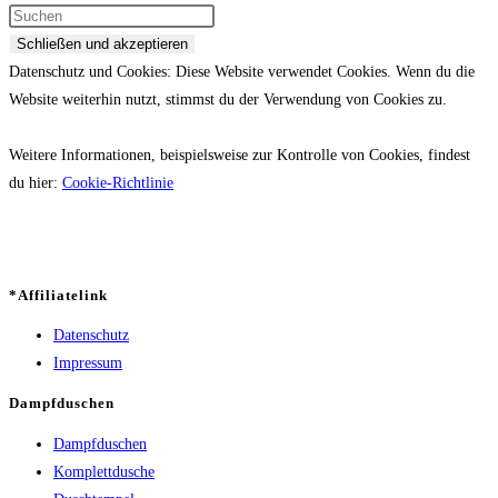
Datenschutz und Cookies: Diese Website verwendet Cookies. Wenn du die
Website weiterhin nutzt, stimmst du der Verwendung von Cookies zu.
Weitere Informationen, beispielsweise zur Kontrolle von Cookies, findest
du hier:
Cookie-Richtlinie
*Affiliatelink
Datenschutz
Impressum
Dampfduschen
Dampfduschen
Komplettdusche