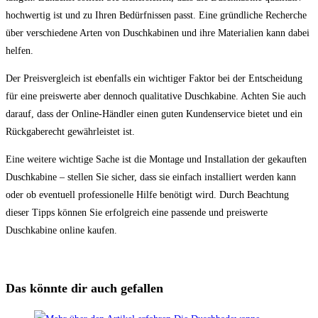
hochwertig ist und zu Ihren Bedürfnissen passt. Eine gründliche Recherche
über verschiedene Arten von Duschkabinen und ihre Materialien kann dabei
helfen.
Der Preisvergleich ist ebenfalls ein wichtiger Faktor bei der Entscheidung
für eine preiswerte aber dennoch qualitative Duschkabine. Achten Sie auch
darauf, dass der Online-Händler einen guten Kundenservice bietet und ein
Rückgaberecht gewährleistet ist.
Eine weitere wichtige Sache ist die Montage und Installation der gekauften
Duschkabine – stellen Sie sicher, dass sie einfach installiert werden kann
oder ob eventuell professionelle Hilfe benötigt wird. Durch Beachtung
dieser Tipps können Sie erfolgreich eine passende und preiswerte
Duschkabine online kaufen.
Das könnte dir auch gefallen