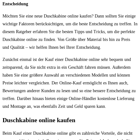
Entscheidung
Möchten Sie eine neue Duschkabine online kaufen? Dann sollten Sie einige
wichtige Faktoren berücksichtigen, um die beste Entscheidung zu treffen. In
diesem Ratgeber erfahren Sie die besten Tipps und Tricks, um die perfekte
Duschkabine online zu finden. Von Größe über Material bis hin zu Preis
und Qualität – wir helfen Ihnen bei Ihrer Entscheidung.
Zunächst einmal ist der Kauf einer Duschkabine online sehr bequem und
zeitsparend, da Sie nicht extra in ein Geschäft fahren müssen. Außerdem
haben Sie eine größere Auswahl an verschiedenen Modellen und können
Preise leichter vergleichen. Der Online-Kauf ermöglicht es Ihnen auch,
Bewertungen anderer Kunden zu lesen und so eine bessere Entscheidung zu
treffen. Darüber hinaus bieten einige Online-Händler kostenlose Lieferung
und Montage an, was ebenfalls Zeit und Geld sparen kann.
Duschkabine online kaufen
Beim Kauf einer Duschkabine online gibt es zahlreiche Vorteile, die nicht