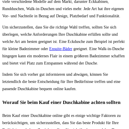
viele verschiedene Modelle auf dem Markt, darunter Eckkabinen,
Rundduschen, Walk-in-Duschen und vieles mehr. Jede Art hat ihre eigenen
Vor- und Nachteile in Bezug auf Design, Platzbedarf und Funktionalität.
Um sicherzustellen, dass Sie die richtige Wahl treffen, sollten Sie sich
überlegen, welche Anforderungen Ihre Duschkabine erfüllen sollte und
welche Art am besten geeignet ist. Eine Eckdusche zum Beispiel ist perfekt
für kleine Badezimmer oder
Ensuite-Bäder
geeignet. Eine Walk-in-Dusche
hingegen kann ein modernes Flair in einem größeren Badezimmer schaffen
und bietet viel Platz zum Entspannen während der Dusche.
Indem Sie sich vorher gut informieren und abwägen, können Sie
letztendlich die beste Entscheidung für Ihre Bedürfnisse treffen und eine
passende Duschkabine bequem online kaufen.
Worauf Sie beim Kauf einer Duschkabine achten sollten
Beim Kauf einer Duschkabine online gibt es einige wichtige Faktoren zu
berücksichtigen, um sicherzustellen, dass Sie das beste Produkt für Ihre