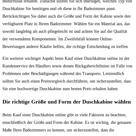
Bedürfnisse erhalten. Zunächst sollten Sie sich überlegen, welchen Typ von
Duschkabine Sie benötigen und ob diese in Ihr Badezimmer passt.
Berücksichtigen Sie dabei auch die Größe und Form der Kabine sowie den
verfügbaren Platz in Ihrem Badezimmer. Wählen Sie ein Material aus, das
sowohl langlebig als auch pflegeleicht ist und achten Sie auf die Qualität
der verwendeten Komponenten. Im Zweifelsfall können Online-
Bewertungen anderer Käufer helfen, die richtige Entscheidung zu treffen.
Ein weiterer wichtiger Aspekt beim Kauf einer Duschkabine online ist der
Kundenservice des Händlers sowie dessen Rückgaberichtlinien im Falle von
Problemen oder Beschädigungen während des Transports. Letztendlich
sollten Sie auch einen Preisvergleich durchführen, um sicherzustellen, dass
Sie eine hochwertige Duschkabine zum besten Preis erhalten haben.
Die richtige Größe und Form der Duschkabine wählen
Beim Kauf einer Duschkabine online gibt es viele Faktoren zu beachten,
einschließlich der Größe und Form der Kabine. Es ist wichtig, die genauen
Maße Ihres Badezimmers zu kennen, um sicherzustellen, dass die