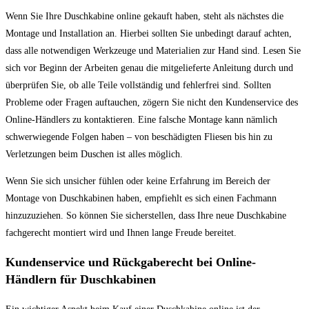
Wenn Sie Ihre Duschkabine online gekauft haben, steht als nächstes die
Montage und Installation an. Hierbei sollten Sie unbedingt darauf achten,
dass alle notwendigen Werkzeuge und Materialien zur Hand sind. Lesen Sie
sich vor Beginn der Arbeiten genau die mitgelieferte Anleitung durch und
überprüfen Sie, ob alle Teile vollständig und fehlerfrei sind. Sollten
Probleme oder Fragen auftauchen, zögern Sie nicht den Kundenservice des
Online-Händlers zu kontaktieren. Eine falsche Montage kann nämlich
schwerwiegende Folgen haben – von beschädigten Fliesen bis hin zu
Verletzungen beim Duschen ist alles möglich.
Wenn Sie sich unsicher fühlen oder keine Erfahrung im Bereich der
Montage von Duschkabinen haben, empfiehlt es sich einen Fachmann
hinzuzuziehen. So können Sie sicherstellen, dass Ihre neue Duschkabine
fachgerecht montiert wird und Ihnen lange Freude bereitet.
Kundenservice und Rückgaberecht bei Online-
Händlern für Duschkabinen