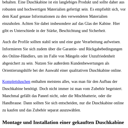
behalten. Eine Duschkabine ist ein langlebiges Produkt und sollte daher aus
robusten und hochwertigen Materialien gefertigt sein. Es empfiehlt sich, vor
dem Kauf genaue Informationen zu den verwendeten Materialien
einzuholen. Achten Sie dabei insbesondere auf das Glas der Kabine. Hier
gibt es Unterschiede in der Stärke, Beschichtung und Sicherheit.
Auch die Profile sollten stabil sein und eine gute Verarbeitung aufweisen.
Informieren Sie sich zudem über die Garantie- und Rückgabebedingungen
des Online-Händlers, um im Falle von Mängeln oder Unzufriedenheit
abgesichert zu sein. Nutzen Sie außerdem Kundenbewertungen als
Orientierungshilfe bei der Auswahl einer qualitativen Duschkabine online.
Komplettduschen
enthalten meistens alles, was man für den Aufbau der
Duschkabine benötigt. Doch nicht immer ist man vom Zubehör begeistert.
Manchmal gefällt das Paneel nicht, oder die Mischbatterie, oder die
Handbrause. Dann sollten Sie sich entscheiden, nur die Duschkabine online
zu kaufen und das Zubehör separat auszuwählen.
Montage und Installation einer gekauften Duschkabine