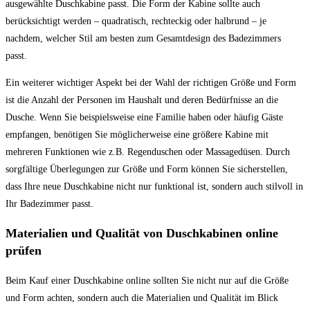
ausgewählte Duschkabine passt. Die Form der Kabine sollte auch
berücksichtigt werden – quadratisch, rechteckig oder halbrund – je
nachdem, welcher Stil am besten zum Gesamtdesign des Badezimmers
passt.
Ein weiterer wichtiger Aspekt bei der Wahl der richtigen Größe und Form
ist die Anzahl der Personen im Haushalt und deren Bedürfnisse an die
Dusche. Wenn Sie beispielsweise eine Familie haben oder häufig Gäste
empfangen, benötigen Sie möglicherweise eine größere Kabine mit
mehreren Funktionen wie z.B. Regenduschen oder Massagedüsen. Durch
sorgfältige Überlegungen zur Größe und Form können Sie sicherstellen,
dass Ihre neue Duschkabine nicht nur funktional ist, sondern auch stilvoll in
Ihr Badezimmer passt.
Materialien und Qualität von Duschkabinen online
prüfen
Beim Kauf einer Duschkabine online sollten Sie nicht nur auf die Größe
und Form achten, sondern auch die Materialien und Qualität im Blick