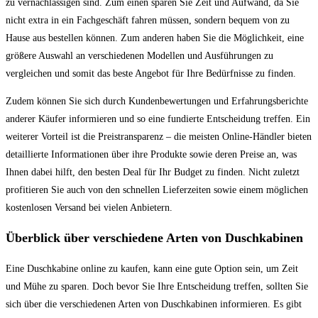
zu vernachlässigen sind. Zum einen sparen Sie Zeit und Aufwand, da Sie
nicht extra in ein Fachgeschäft fahren müssen, sondern bequem von zu
Hause aus bestellen können. Zum anderen haben Sie die Möglichkeit, eine
größere Auswahl an verschiedenen Modellen und Ausführungen zu
vergleichen und somit das beste Angebot für Ihre Bedürfnisse zu finden.
Zudem können Sie sich durch Kundenbewertungen und Erfahrungsberichte
anderer Käufer informieren und so eine fundierte Entscheidung treffen. Ein
weiterer Vorteil ist die Preistransparenz – die meisten Online-Händler bieten
detaillierte Informationen über ihre Produkte sowie deren Preise an, was
Ihnen dabei hilft, den besten Deal für Ihr Budget zu finden. Nicht zuletzt
profitieren Sie auch von den schnellen Lieferzeiten sowie einem möglichen
kostenlosen Versand bei vielen Anbietern.
Überblick über verschiedene Arten von Duschkabinen
Eine Duschkabine online zu kaufen, kann eine gute Option sein, um Zeit
und Mühe zu sparen. Doch bevor Sie Ihre Entscheidung treffen, sollten Sie
sich über die verschiedenen Arten von Duschkabinen informieren. Es gibt