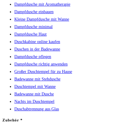
Dampfdusche mit Aromatherapie
Dampfdusche einbauen
Kleine Dampfdusche mit Wanne
Dampfdusche minimal
Dampfdusche Haut
Duschkabine online kaufen
Duschen in der Badewanne
Dampfdusche pflegen
Dampfdusche richtig anwenden
Großer Duschtempel für zu Hause
Badewanne mit Stehdusche
Duschtempel mit Wanne
Badewanne mit Dusche
Nachts im Duschtempel
Duschabtrennung aus Glas
Zubehör *