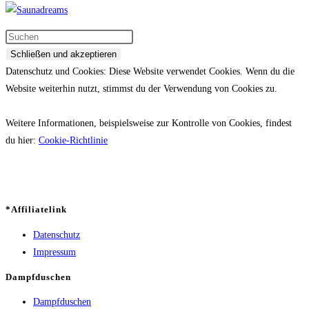
Datenschutz und Cookies: Diese Website verwendet Cookies. Wenn du die
Website weiterhin nutzt, stimmst du der Verwendung von Cookies zu.
Weitere Informationen, beispielsweise zur Kontrolle von Cookies, findest
du hier:
Cookie-Richtlinie
*Affiliatelink
Datenschutz
Impressum
Dampfduschen
Dampfduschen