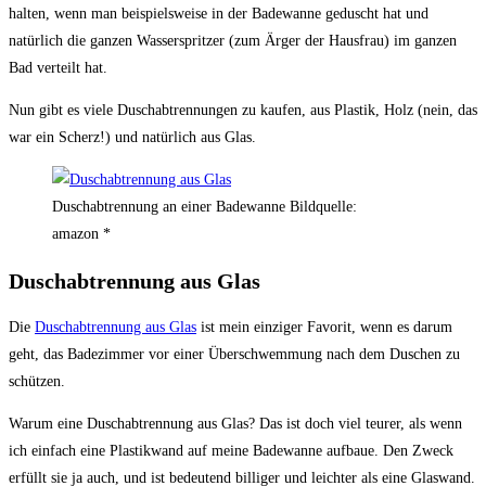
halten, wenn man beispielsweise in der Badewanne geduscht hat und
natürlich die ganzen Wasserspritzer (zum Ärger der Hausfrau) im ganzen
Bad verteilt hat.
Nun gibt es viele Duschabtrennungen zu kaufen, aus Plastik, Holz (nein, das
war ein Scherz!) und natürlich aus Glas.
Duschabtrennung an einer Badewanne Bildquelle:
amazon *
Duschabtrennung aus Glas
Die
Duschabtrennung aus Glas
ist mein einziger Favorit, wenn es darum
geht, das Badezimmer vor einer Überschwemmung nach dem Duschen zu
schützen.
Warum eine Duschabtrennung aus Glas? Das ist doch viel teurer, als wenn
ich einfach eine Plastikwand auf meine Badewanne aufbaue. Den Zweck
erfüllt sie ja auch, und ist bedeutend billiger und leichter als eine Glaswand.