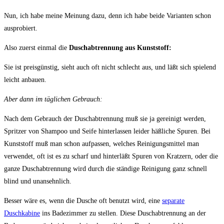
Nun, ich habe meine Meinung dazu, denn ich habe beide Varianten schon
ausprobiert.
Also zuerst einmal die
Duschabtrennung aus Kunststoff:
Sie ist preisgünstig, sieht auch oft nicht schlecht aus, und läßt sich spielend
leicht anbauen.
Aber dann im täglichen Gebrauch:
Nach dem Gebrauch der Duschabtrennung muß sie ja gereinigt werden,
Spritzer von Shampoo und Seife hinterlassen leider häßliche Spuren. Bei
Kunststoff muß man schon aufpassen, welches Reinigungsmittel man
verwendet, oft ist es zu scharf und hinterläßt Spuren von Kratzern, oder die
ganze Duschabtrennung wird durch die ständige Reinigung ganz schnell
blind und unansehnlich.
Besser wäre es, wenn die Dusche oft benutzt wird, eine
separate
Duschkabine
ins Badezimmer zu stellen. Diese Duschabtrennung an der