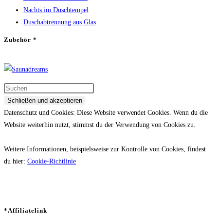
Nachts im Duschtempel
Duschabtrennung aus Glas
Zubehör *
Datenschutz und Cookies: Diese Website verwendet Cookies. Wenn du die
Website weiterhin nutzt, stimmst du der Verwendung von Cookies zu.
Weitere Informationen, beispielsweise zur Kontrolle von Cookies, findest
du hier:
Cookie-Richtlinie
*Affiliatelink