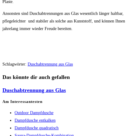
Plaste.
Ansonsten sind Duschabtrennungen aus Glas wesentlich länger haltbar,
pflegeleichter und stabiler als solche aus Kunststoff, und können Ihnen
jahrelang immer wieder Freude bereiten.
Schlagwörter
:
Duschabtrennung aus Glas
Das könnte dir auch gefallen
Duschabtrennung aus Glas
Am Interessantesten
Outdoor Dampfdusche
Dampfdusche entkalken
Dampfdusche quadratisch
Sauna-Dampfdusche-Kombination